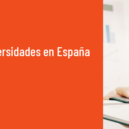
versidades en España