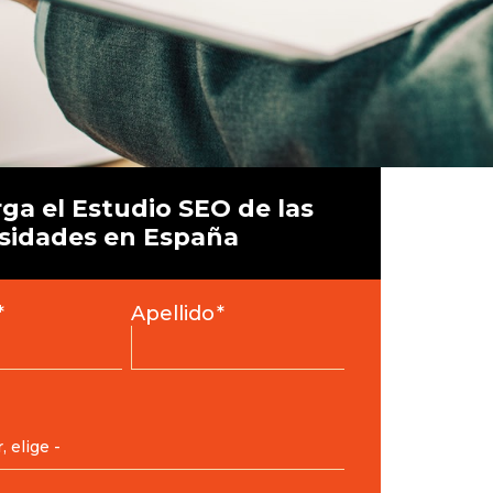
ga el Estudio SEO de las
sidades en España
*
Apellido
*