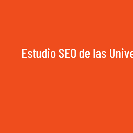
Estudio SEO de las Uni