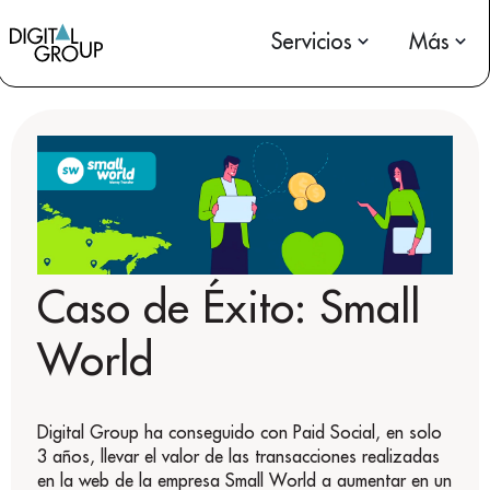
Servicios
Más
Caso de Éxito: Small
World
Digital Group ha conseguido con Paid Social, en solo
3 años, llevar el valor de las transacciones realizadas
en la web de la empresa Small World a aumentar en un