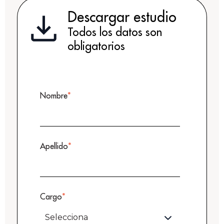
Descargar estudio
Todos los datos son
obligatorios
Nombre
*
Apellido
*
Cargo
*