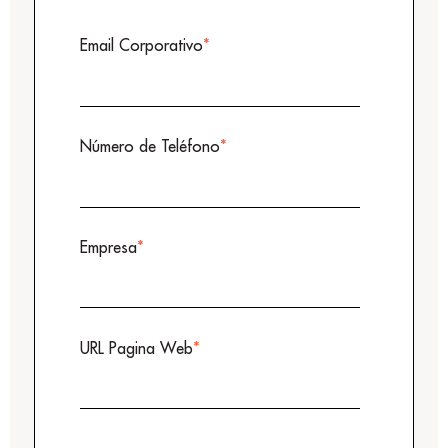
Email Corporativo
*
Número de Teléfono
*
Empresa
*
URL Pagina Web
*