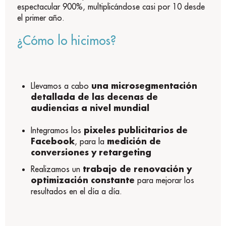
espectacular 900%, multiplicándose casi por 10 desde
el primer año.
¿Cómo lo hicimos?
una microsegmentación
Llevamos a cabo
detallada de las decenas de
audiencias a nivel mundial
pixeles publicitarios de
Integramos los
Facebook
medición de
, para la
conversiones y retargeting
trabajo de renovación y
Realizamos un
optimización constante
para mejorar los
resultados en el día a día
.