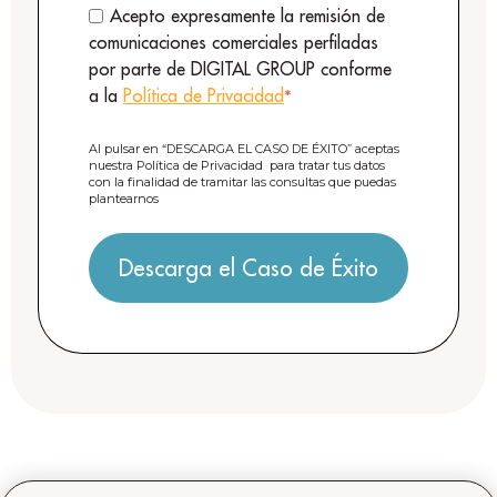
Acepto expresamente la remisión de
comunicaciones comerciales perfiladas
por parte de DIGITAL GROUP conforme
a la
Política de Privacidad
*
Al pulsar en “DESCARGA EL CASO DE ÉXITO” aceptas
nuestra
Política de Privacidad
para tratar tus datos
con la finalidad de tramitar las consultas que puedas
plantearnos