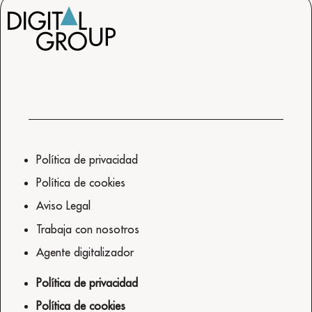
Política de privacidad
Política de cookies
Aviso Legal
Trabaja con nosotros
Agente digitalizador
Política de privacidad
Política de cookies