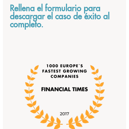
Rellena el formulario para
descargar el caso de éxito al
completo.